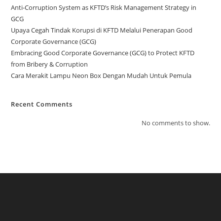
Anti-Corruption System as KFTD’s Risk Management Strategy in
GCG
Upaya Cegah Tindak Korupsi di KFTD Melalui Penerapan Good
Corporate Governance (GCG)
Embracing Good Corporate Governance (GCG) to Protect KFTD
from Bribery & Corruption
Cara Merakit Lampu Neon Box Dengan Mudah Untuk Pemula
Recent Comments
No comments to show.