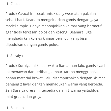
Casual
Produk Casual ini cocok untuk daily wear atau pakaian
sehari-hari. Deanara mengeluarkan gamis dengan gaya
model simple. Hanya menonjoklkan khimar yang bermotif
agar tidak terkesan polos dan kosong. Deanara juga
menghadirkan koleksi khimar bermotif yang bisa
dipadukan dengan gamis polos.
Suraiya
Produk Suraiya ini keluar waktu Ramadhan lalu, gamis syar’i
ini menawan dan terlihat glamour karena menggunakan
bahan material brokat. Lalu disempurnakan dengan khimar
panjang 2 layer dengan memadukan warna yang berbeda.
Seri Suraiya dress ini tersedia dalam 3 warna yaitu,blue,
mint green, dan grey.
Basmah