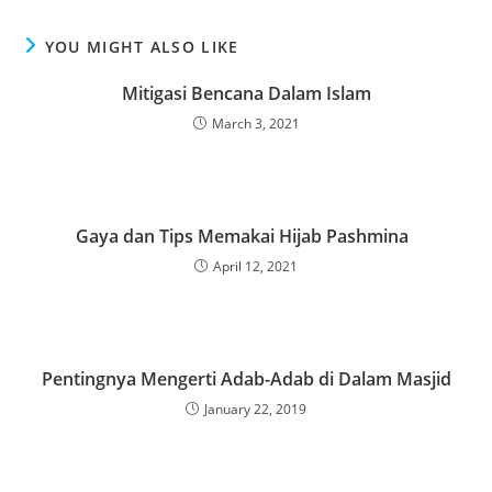
YOU MIGHT ALSO LIKE
Mitigasi Bencana Dalam Islam
March 3, 2021
Gaya dan Tips Memakai Hijab Pashmina
April 12, 2021
Pentingnya Mengerti Adab-Adab di Dalam Masjid
January 22, 2019