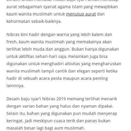
aurat sebagaiman syariat agama Islam yang mewajibkan
kaum wanita muslimah untuk
menutup aurat
dan
kehormatan sebaik-baiknya.
Nibras kini hadir dengan warna yang lebih kalem dan
fresh, kaum wanita muslimah yang memakainya akan
terlihat lebih muda dan anggun. Bukan hanya digunakan
untuk aktifitas sehari-hari saja, melainkan juga bisa
digunakan untuk menghadiri altivitas yang mengharuskan
wanita muslimah tampil cantik dan elegan seperti ketika
hadir di sebuah acara pesta maupun acara penting
lainnnya.
Desain baju syar’i Nibras 2019 memang terlihat menarik
dengan varian bahan yang halus dan nyaman dipakai.
Selain itu, bahan yang digunakan pun mudah menyerap
keringat. Jadi meskipun cuaca terik dan panas bukan
masalah besar lagi bagi aum muslimah.