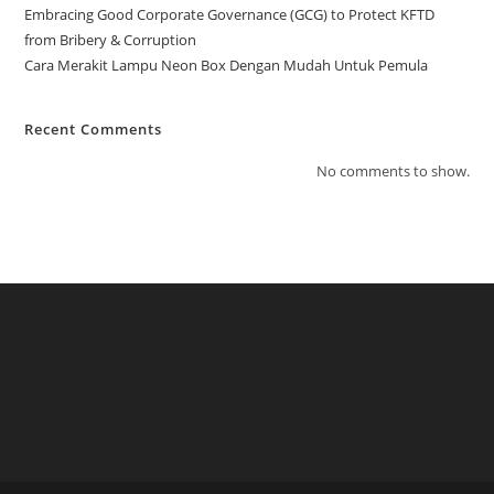
Embracing Good Corporate Governance (GCG) to Protect KFTD
from Bribery & Corruption
Cara Merakit Lampu Neon Box Dengan Mudah Untuk Pemula
Recent Comments
No comments to show.