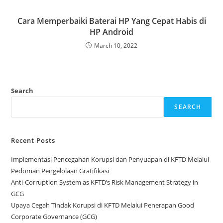
Cara Memperbaiki Baterai HP Yang Cepat Habis di
HP Android
March 10, 2022
Search
SEARCH
Recent Posts
Implementasi Pencegahan Korupsi dan Penyuapan di KFTD Melalui
Pedoman Pengelolaan Gratifikasi
Anti-Corruption System as KFTD’s Risk Management Strategy in
GCG
Upaya Cegah Tindak Korupsi di KFTD Melalui Penerapan Good
Corporate Governance (GCG)