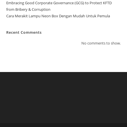
Embracing Good Corporate Governance (GCG) to Protect KFTD
from Bribery & Corruption
Cara Merakit Lampu Neon Box Dengan Mudah Untuk Pemula
Recent Comments
No comments to show.