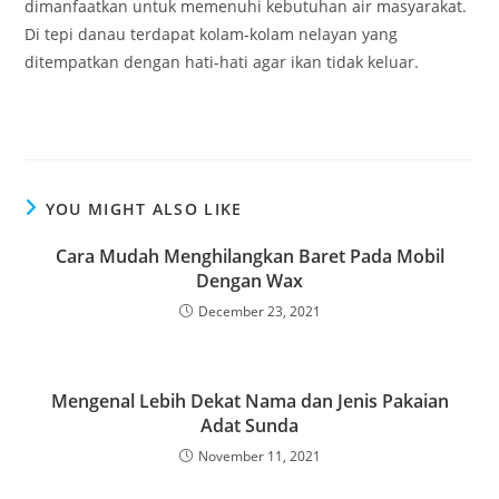
dimanfaatkan untuk memenuhi kebutuhan air masyarakat.
Di tepi danau terdapat kolam-kolam nelayan yang
ditempatkan dengan hati-hati agar ikan tidak keluar.
YOU MIGHT ALSO LIKE
Cara Mudah Menghilangkan Baret Pada Mobil
Dengan Wax
December 23, 2021
Mengenal Lebih Dekat Nama dan Jenis Pakaian
Adat Sunda
November 11, 2021