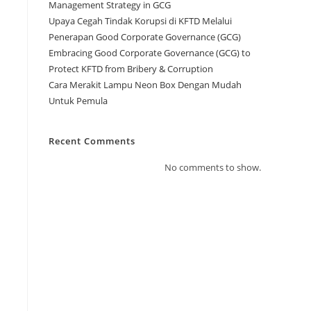
Management Strategy in GCG
i
Upaya Cegah Tindak Korupsi di KFTD Melalui
Penerapan Good Corporate Governance (GCG)
Embracing Good Corporate Governance (GCG) to
Protect KFTD from Bribery & Corruption
Cara Merakit Lampu Neon Box Dengan Mudah
Untuk Pemula
Recent Comments
No comments to show.