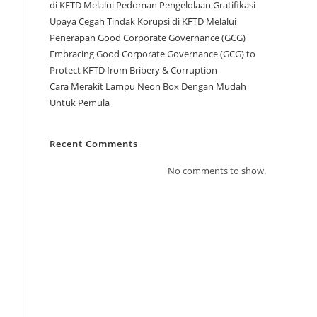
di KFTD Melalui Pedoman Pengelolaan Gratifikasi
Upaya Cegah Tindak Korupsi di KFTD Melalui
Penerapan Good Corporate Governance (GCG)
Embracing Good Corporate Governance (GCG) to
Protect KFTD from Bribery & Corruption
Cara Merakit Lampu Neon Box Dengan Mudah
Untuk Pemula
Recent Comments
No comments to show.