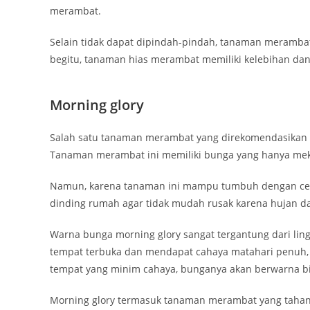
merambat.
Selain tidak dapat dipindah-pindah, tanaman meramba
begitu, tanaman hias merambat memiliki kelebihan dan 
Morning glory
Salah satu tanaman merambat yang direkomendasikan
Tanaman merambat ini memiliki bunga yang hanya meka
Namun, karena tanaman ini mampu tumbuh dengan cepat
dinding rumah agar tidak mudah rusak karena hujan d
Warna bunga morning glory sangat tergantung dari lin
tempat terbuka dan mendapat cahaya matahari penuh, 
tempat yang minim cahaya, bunganya akan berwarna bi
Morning glory termasuk tanaman merambat yang tahan