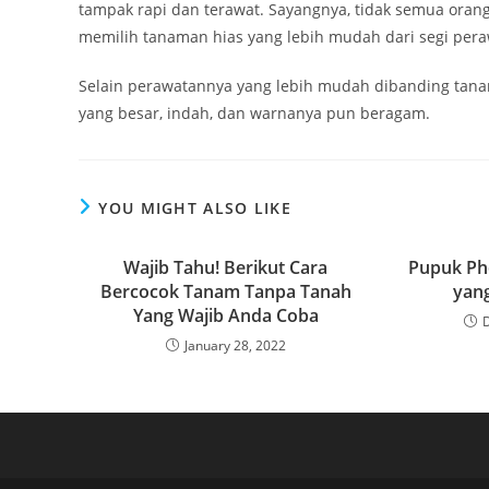
tampak rapi dan terawat. Sayangnya, tidak semua oran
memilih tanaman hias yang lebih mudah dari segi per
Selain perawatannya yang lebih mudah dibanding tana
yang besar, indah, dan warnanya pun beragam.
YOU MIGHT ALSO LIKE
Wajib Tahu! Berikut Cara
Pupuk Ph
Bercocok Tanam Tanpa Tanah
yan
Yang Wajib Anda Coba
January 28, 2022