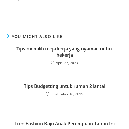
YOU MIGHT ALSO LIKE
Tips memilih meja kerja yang nyaman untuk
bekerja
April 25, 2023
Tips Budgetting untuk rumah 2 lantai
September 18, 2019
Tren Fashion Baju Anak Perempuan Tahun Ini