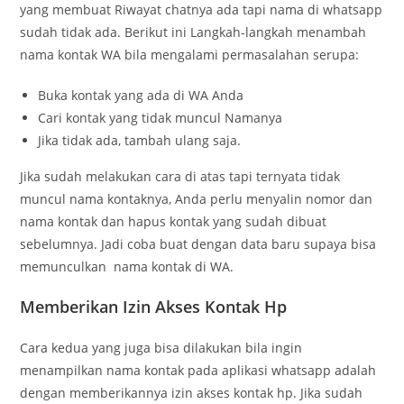
yang membuat Riwayat chatnya ada tapi nama di whatsapp
sudah tidak ada. Berikut ini Langkah-langkah menambah
nama kontak WA bila mengalami permasalahan serupa:
Buka kontak yang ada di WA Anda
Cari kontak yang tidak muncul Namanya
Jika tidak ada, tambah ulang saja.
Jika sudah melakukan cara di atas tapi ternyata tidak
muncul nama kontaknya, Anda perlu menyalin nomor dan
nama kontak dan hapus kontak yang sudah dibuat
sebelumnya. Jadi coba buat dengan data baru supaya bisa
memunculkan nama kontak di WA.
Memberikan Izin Akses Kontak Hp
Cara kedua yang juga bisa dilakukan bila ingin
menampilkan nama kontak pada aplikasi whatsapp adalah
dengan memberikannya izin akses kontak hp. Jika sudah