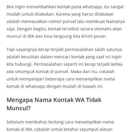
Bila ingin menambahkan kontak pada whatsapp, itu sangat
mudah untuk dilakukan. Karena yang harus dilakukan
adalah memasukkan nomor ponsel lalu membuat Namanya
saja. Dengan begitu, kontak tersebut secara otomatis akan
muncul di WA dan bisa langsung kita kirimi pesan.
Tapi sayangnya kerap terjadi permasalahan salah satunya
adalah kesulitan dalam mencari kontak yang saat ini ingin
kita hubungi. Permasalahan seperti ini kerap terjadi ketika
ada setumpuk kontak di ponsel. Maka dari itu, cobalah
untuk mempelajari beberapa cara menampilkan nama
kontak di whatsapp dengan mudah di bawah ini.
Mengapa Nama Kontak WA Tidak
Muncul?
Sebelum membahas tentang cara menampilkan nama
kontak di WA, cobalah untuk ketahui sejumput alasan