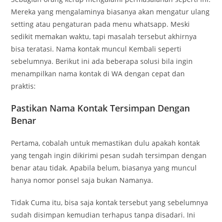
Mereka yang mengalaminya biasanya akan mengatur ulang
setting atau pengaturan pada menu whatsapp. Meski
sedikit memakan waktu, tapi masalah tersebut akhirnya
bisa teratasi. Nama kontak muncul Kembali seperti
sebelumnya. Berikut ini ada beberapa solusi bila ingin
menampilkan nama kontak di WA dengan cepat dan
praktis:
Pastikan Nama Kontak Tersimpan Dengan
Benar
Pertama, cobalah untuk memastikan dulu apakah kontak
yang tengah ingin dikirimi pesan sudah tersimpan dengan
benar atau tidak. Apabila belum, biasanya yang muncul
hanya nomor ponsel saja bukan Namanya.
Tidak Cuma itu, bisa saja kontak tersebut yang sebelumnya
sudah disimpan kemudian terhapus tanpa disadari. Ini