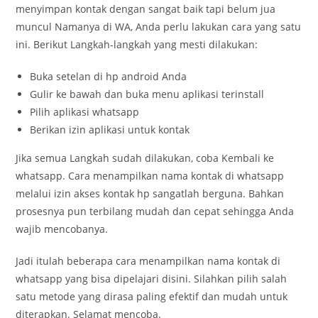
menyimpan kontak dengan sangat baik tapi belum jua
muncul Namanya di WA, Anda perlu lakukan cara yang satu
ini. Berikut Langkah-langkah yang mesti dilakukan:
Buka setelan di hp android Anda
Gulir ke bawah dan buka menu aplikasi terinstall
Pilih aplikasi whatsapp
Berikan izin aplikasi untuk kontak
Jika semua Langkah sudah dilakukan, coba Kembali ke
whatsapp. Cara menampilkan nama kontak di whatsapp
melalui izin akses kontak hp sangatlah berguna. Bahkan
prosesnya pun terbilang mudah dan cepat sehingga Anda
wajib mencobanya.
Jadi itulah beberapa cara menampilkan nama kontak di
whatsapp yang bisa dipelajari disini. Silahkan pilih salah
satu metode yang dirasa paling efektif dan mudah untuk
diterapkan. Selamat mencoba.