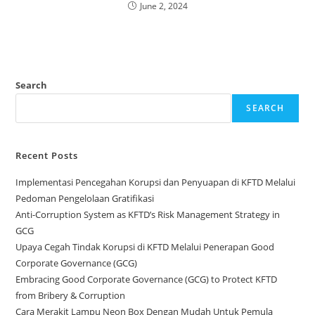
June 2, 2024
Search
SEARCH
Recent Posts
Implementasi Pencegahan Korupsi dan Penyuapan di KFTD Melalui
Pedoman Pengelolaan Gratifikasi
Anti-Corruption System as KFTD’s Risk Management Strategy in
GCG
Upaya Cegah Tindak Korupsi di KFTD Melalui Penerapan Good
Corporate Governance (GCG)
Embracing Good Corporate Governance (GCG) to Protect KFTD
from Bribery & Corruption
Cara Merakit Lampu Neon Box Dengan Mudah Untuk Pemula