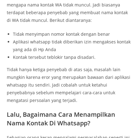
mengapa nama kontak WA tidak muncul. Jadi biasanya
terdapat beberapa penyebab yang membuat nama kontak
di WA tidak muncul. Berikut diantaranya:
Tidak menyimpan nomor kontak dengan benar
Aplikasi whatsapp tidak diberikan izin mengakses kontak
yang ada di Hp Anda
Kontak tersebut teblokir tanpa disadari.
Tidak hanya ketiga penyebab di atas saja, masalah lain
mungkin karena eror yang merupakan bawaan dari aplikasi
whatsapp itu sendiri. Jadi cobalah untuk ketahui
penyebabnya sebelum mempelajari cara-cara untuk
mengatasi persoalan yang terjadi.
Lalu, Bagaimana Cara Menampilkan
Nama Kontak Di Whatsapp?
Sebagian orang kerap mengalami permasalahan seperti ini.