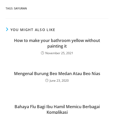
TAGS
:
SAYURAN
YOU MIGHT ALSO LIKE
How to make your bathroom yellow without
painting it
November 25, 2021
Mengenal Burung Beo Medan Atau Beo Nias
June 23, 2020
Bahaya Flu Bagi Ibu Hamil Memicu Berbagai
Komplikasi