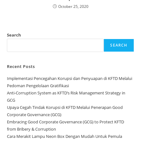
October 25, 2020
Search
SEARCH
Recent Posts
Implementasi Pencegahan Korupsi dan Penyuapan di KFTD Melalui
Pedoman Pengelolaan Gratifikasi
Anti-Corruption System as KFTD’s Risk Management Strategy in
GCG
Upaya Cegah Tindak Korupsi di KFTD Melalui Penerapan Good
Corporate Governance (GCG)
Embracing Good Corporate Governance (GCG) to Protect KFTD
from Bribery & Corruption
Cara Merakit Lampu Neon Box Dengan Mudah Untuk Pemula