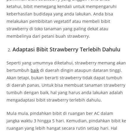
ketahui, bibit memegang kendali untuk mempengaruhi
keberhasilan budidaya yang anda lakukan. Anda bisa
melakukan pembibitan vegetatif atau membeli bibit
strawberry di toko tanaman yang paling dekat atau
membelinya dari petani buah strawberry.
Adaptasi Bibit Strawberry Terlebih Dahulu
Seperti yang umumnya diketahui, strawberry memang akan
bertumbuh
baik
di daerah dingin ataupun dataran tinggi.
Akan tetapi, bukan berarti strawberry tidak dapat tumbuh
di daerah panas. Untuk bisa membuat tanaman strawberry
tumbuh dengan baik, hal yang harus anda lakukan adalah
mengadaptasi bibit strawberry terlebih dahulu.
Mula mula, pindahkan bibit di ruangan ber AC dalam
jangka waktu 3 hingga 5 hari. Kemudian, pindahkan bibit ke
ruangan yang lebih hangat secara rutin setiap hari. Hal