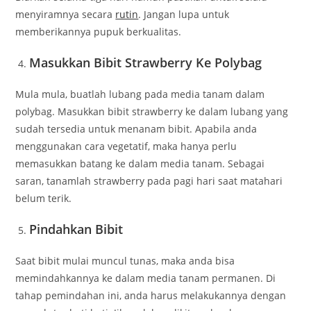
menyiramnya secara
rutin
. Jangan lupa untuk
memberikannya pupuk berkualitas.
Masukkan Bibit Strawberry Ke Polybag
Mula mula, buatlah lubang pada media tanam dalam
polybag. Masukkan bibit strawberry ke dalam lubang yang
sudah tersedia untuk menanam bibit. Apabila anda
menggunakan cara vegetatif, maka hanya perlu
memasukkan batang ke dalam media tanam. Sebagai
saran, tanamlah strawberry pada pagi hari saat matahari
belum terik.
Pindahkan Bibit
Saat bibit mulai muncul tunas, maka anda bisa
memindahkannya ke dalam media tanam permanen. Di
tahap pemindahan ini, anda harus melakukannya dengan