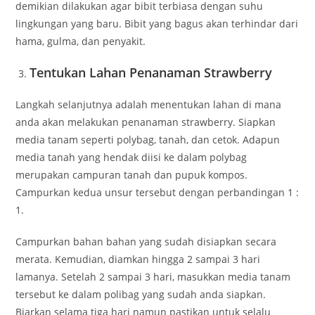
demikian dilakukan agar bibit terbiasa dengan suhu
lingkungan yang baru. Bibit yang bagus akan terhindar dari
hama, gulma, dan penyakit.
Tentukan Lahan Penanaman Strawberry
Langkah selanjutnya adalah menentukan lahan di mana
anda akan melakukan penanaman strawberry. Siapkan
media tanam seperti polybag, tanah, dan cetok. Adapun
media tanah yang hendak diisi ke dalam polybag
merupakan campuran tanah dan pupuk kompos.
Campurkan kedua unsur tersebut dengan perbandingan 1 :
1.
Campurkan bahan bahan yang sudah disiapkan secara
merata. Kemudian, diamkan hingga 2 sampai 3 hari
lamanya. Setelah 2 sampai 3 hari, masukkan media tanam
tersebut ke dalam polibag yang sudah anda siapkan.
Biarkan selama tiga hari namun pastikan untuk selalu