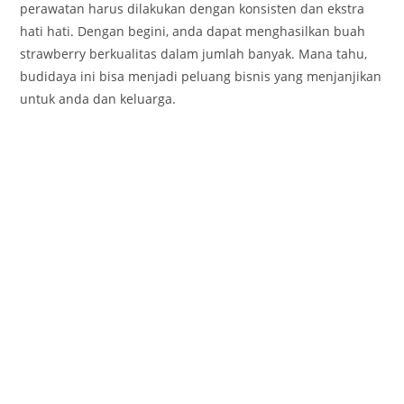
perawatan harus dilakukan dengan konsisten dan ekstra
hati hati. Dengan begini, anda dapat menghasilkan buah
strawberry berkualitas dalam jumlah banyak. Mana tahu,
budidaya ini bisa menjadi peluang bisnis yang menjanjikan
untuk anda dan keluarga.