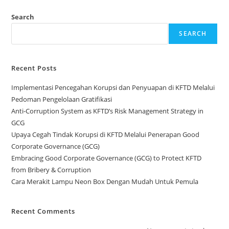
Search
SEARCH
Recent Posts
Implementasi Pencegahan Korupsi dan Penyuapan di KFTD Melalui
Pedoman Pengelolaan Gratifikasi
Anti-Corruption System as KFTD’s Risk Management Strategy in
GCG
Upaya Cegah Tindak Korupsi di KFTD Melalui Penerapan Good
Corporate Governance (GCG)
Embracing Good Corporate Governance (GCG) to Protect KFTD
from Bribery & Corruption
Cara Merakit Lampu Neon Box Dengan Mudah Untuk Pemula
Recent Comments