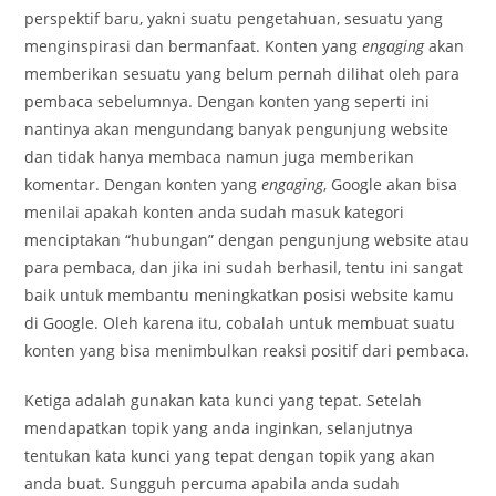
perspektif baru, yakni suatu pengetahuan, sesuatu yang
menginspirasi dan bermanfaat. Konten yang
engaging
akan
memberikan sesuatu yang belum pernah dilihat oleh para
pembaca sebelumnya. Dengan konten yang seperti ini
nantinya akan mengundang banyak pengunjung website
dan tidak hanya membaca namun juga memberikan
komentar. Dengan konten yang
engaging
, Google akan bisa
menilai apakah konten anda sudah masuk kategori
menciptakan “hubungan” dengan pengunjung website atau
para pembaca, dan jika ini sudah berhasil, tentu ini sangat
baik untuk membantu meningkatkan posisi website kamu
di Google. Oleh karena itu, cobalah untuk membuat suatu
konten yang bisa menimbulkan reaksi positif dari pembaca.
Ketiga adalah gunakan kata kunci yang tepat. Setelah
mendapatkan topik yang anda inginkan, selanjutnya
tentukan kata kunci yang tepat dengan topik yang akan
anda buat. Sungguh percuma apabila anda sudah