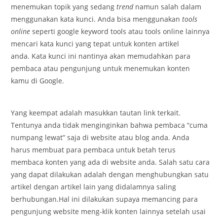
menemukan topik yang sedang
trend
namun salah dalam
menggunakan kata kunci. Anda bisa menggunakan
tools
online
seperti google keyword tools atau tools online lainnya
mencari kata kunci yang tepat untuk konten artikel
anda. Kata kunci ini nantinya akan memudahkan para
pembaca atau pengunjung untuk menemukan konten
kamu di Google.
Yang keempat adalah masukkan tautan link terkait.
Tentunya anda tidak menginginkan bahwa pembaca “cuma
numpang lewat” saja di website atau blog anda. Anda
harus membuat para pembaca untuk betah terus
membaca konten yang ada di website anda. Salah satu cara
yang dapat dilakukan adalah dengan menghubungkan satu
artikel dengan artikel lain yang didalamnya saling
berhubungan.Hal ini dilakukan supaya memancing para
pengunjung website meng-klik konten lainnya setelah usai