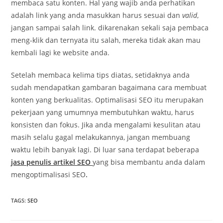
membaca satu konten. Hal yang wajib anda perhatikan
adalah link yang anda masukkan harus sesuai dan
valid
,
jangan sampai salah link. dikarenakan sekali saja pembaca
meng-klik dan ternyata itu salah, mereka tidak akan mau
kembali lagi ke website anda.
Setelah membaca kelima tips diatas, setidaknya anda
sudah mendapatkan gambaran bagaimana cara membuat
konten yang berkualitas. Optimalisasi SEO itu merupakan
pekerjaan yang umumnya membutuhkan waktu, harus
konsisten dan fokus. Jika anda mengalami kesulitan atau
masih selalu gagal melakukannya, jangan membuang
waktu lebih banyak lagi. Di luar sana terdapat beberapa
jasa penulis artikel SEO
yang bisa membantu anda dalam
mengoptimalisasi SEO
.
TAGS
:
SEO