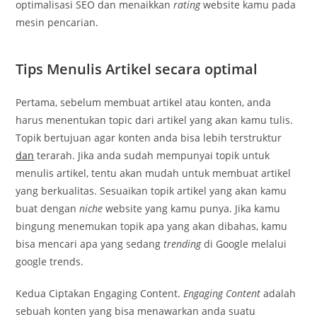
optimalisasi SEO dan menaikkan
rating
website kamu pada
mesin pencarian.
Tips Menulis Artikel secara optimal
Pertama, sebelum membuat artikel atau konten, anda
harus menentukan topic dari artikel yang akan kamu tulis.
Topik bertujuan agar konten anda bisa lebih terstruktur
dan
terarah. Jika anda sudah mempunyai topik untuk
menulis artikel, tentu akan mudah untuk membuat artikel
yang berkualitas. Sesuaikan topik artikel yang akan kamu
buat dengan
niche
website yang kamu punya. Jika kamu
bingung menemukan topik apa yang akan dibahas, kamu
bisa mencari apa yang sedang
trending
di Google melalui
google trends.
Kedua Ciptakan Engaging Content.
Engaging Content
adalah
sebuah konten yang bisa menawarkan anda suatu