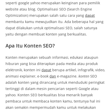
seperti google yahoo merupakan keinginan para pemilik
website atau blog. Optimalisasi SEO (Search Engine
Optimization) merupakan salah satu cara yang
dapat
membantu kamu mewujudkan itu. Ada beberapa hal yang
dapat dilakukan untuk optimalisasi SEO, salah satunya
yaitu dengan membuat konten yang berkualitas.
Apa Itu Konten SEO?
Konten merupakan sebuah informasi, edukasi ataupun
hiburan yang bisa diterapkan pada media atau produk
elektronik, konten ini
dapat
berupa artikel, infografik, video,
animasi explainer, e-book
dan
e-magazine.
konten
SEO
adalah konten yang dirancang untuk menduduki peringkat
tertinggi di dalam mesin pencarian seperti Google atau
yahoo. Konten SEO berkualitas bisa menarik banyak
pembaca untuk membaca konten kamu, tentunya hal ini
akan semakin mempermudah kamu untuk melakukan