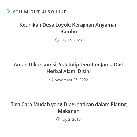
YOU MIGHT ALSO LIKE
Keunikan Desa Loyok: Kerajinan Anyaman
Bambu
July 16, 2023
Aman Dikonsumsi, Yuk Intip Deretan Jamu Diet
Herbal Alami Disini
November 26, 2022
Tiga Cara Mudah yang Diperhatikan dalam Plating
Makanan
July 2, 2019