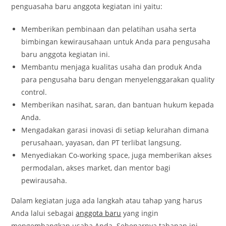
penguasaha baru anggota kegiatan ini yaitu:
Memberikan pembinaan dan pelatihan usaha serta
bimbingan kewirausahaan untuk Anda para pengusaha
baru anggota kegiatan ini.
Membantu menjaga kualitas usaha dan produk Anda
para pengusaha baru dengan menyelenggarakan quality
control.
Memberikan nasihat, saran, dan bantuan hukum kepada
Anda.
Mengadakan garasi inovasi di setiap kelurahan dimana
perusahaan, yayasan, dan PT terlibat langsung.
Menyediakan Co-working space, juga memberikan akses
permodalan, akses market, dan mentor bagi
pewirausaha.
Dalam kegiatan juga ada langkah atau tahap yang harus
Anda lalui sebagai
anggota baru
yang ingin
mengembangkan usaha Anda. Sebenarnya tahapan ini