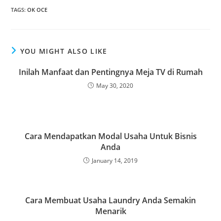
TAGS
:
OK OCE
YOU MIGHT ALSO LIKE
Inilah Manfaat dan Pentingnya Meja TV di Rumah
May 30, 2020
Cara Mendapatkan Modal Usaha Untuk Bisnis
Anda
January 14, 2019
Cara Membuat Usaha Laundry Anda Semakin
Menarik