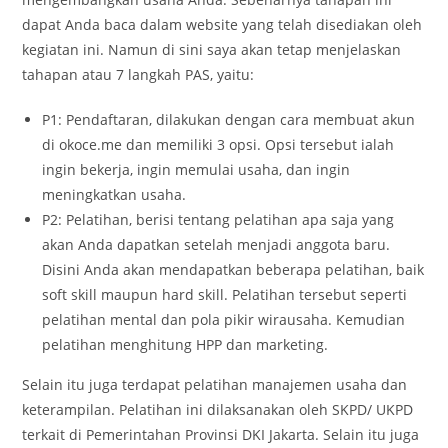
dapat Anda baca dalam website yang telah disediakan oleh
kegiatan ini. Namun di sini saya akan tetap menjelaskan
tahapan atau 7 langkah PAS, yaitu:
P1: Pendaftaran, dilakukan dengan cara membuat akun
di okoce.me dan memiliki 3 opsi. Opsi tersebut ialah
ingin bekerja, ingin memulai usaha, dan ingin
meningkatkan usaha.
P2: Pelatihan, berisi tentang pelatihan apa saja yang
akan Anda dapatkan setelah menjadi anggota baru.
Disini Anda akan mendapatkan beberapa pelatihan, baik
soft skill maupun hard skill. Pelatihan tersebut seperti
pelatihan mental dan pola pikir wirausaha. Kemudian
pelatihan menghitung HPP dan marketing.
Selain itu juga terdapat pelatihan manajemen usaha dan
keterampilan. Pelatihan ini dilaksanakan oleh SKPD/ UKPD
terkait di Pemerintahan Provinsi DKI Jakarta. Selain itu juga