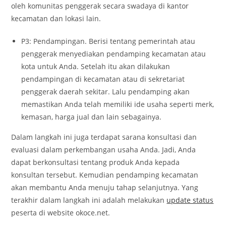
oleh komunitas penggerak secara swadaya di kantor
kecamatan dan lokasi lain.
P3: Pendampingan. Berisi tentang pemerintah atau
penggerak menyediakan pendamping kecamatan atau
kota untuk Anda. Setelah itu akan dilakukan
pendampingan di kecamatan atau di sekretariat
penggerak daerah sekitar. Lalu pendamping akan
memastikan Anda telah memiliki ide usaha seperti merk,
kemasan, harga jual dan lain sebagainya.
Dalam langkah ini juga terdapat sarana konsultasi dan
evaluasi dalam perkembangan usaha Anda. Jadi, Anda
dapat berkonsultasi tentang produk Anda kepada
konsultan tersebut. Kemudian pendamping kecamatan
akan membantu Anda menuju tahap selanjutnya. Yang
terakhir dalam langkah ini adalah melakukan
update status
peserta di website okoce.net.