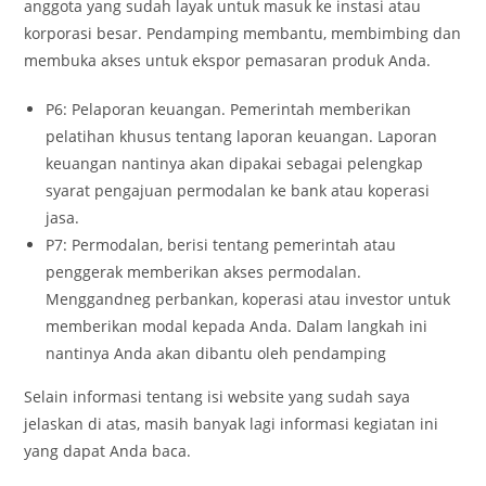
anggota yang sudah layak untuk masuk ke instasi atau
korporasi besar. Pendamping membantu, membimbing dan
membuka akses untuk ekspor pemasaran produk Anda.
P6: Pelaporan keuangan. Pemerintah memberikan
pelatihan khusus tentang laporan keuangan. Laporan
keuangan nantinya akan dipakai sebagai pelengkap
syarat pengajuan permodalan ke bank atau koperasi
jasa.
P7: Permodalan, berisi tentang pemerintah atau
penggerak memberikan akses permodalan.
Menggandneg perbankan, koperasi atau investor untuk
memberikan modal kepada Anda. Dalam langkah ini
nantinya Anda akan dibantu oleh pendamping
Selain informasi tentang isi website yang sudah saya
jelaskan di atas, masih banyak lagi informasi kegiatan ini
yang dapat Anda baca.