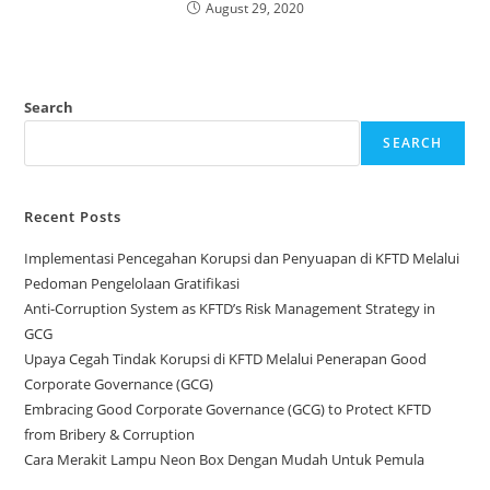
August 29, 2020
Search
SEARCH
Recent Posts
Implementasi Pencegahan Korupsi dan Penyuapan di KFTD Melalui
Pedoman Pengelolaan Gratifikasi
Anti-Corruption System as KFTD’s Risk Management Strategy in
GCG
Upaya Cegah Tindak Korupsi di KFTD Melalui Penerapan Good
Corporate Governance (GCG)
Embracing Good Corporate Governance (GCG) to Protect KFTD
from Bribery & Corruption
Cara Merakit Lampu Neon Box Dengan Mudah Untuk Pemula