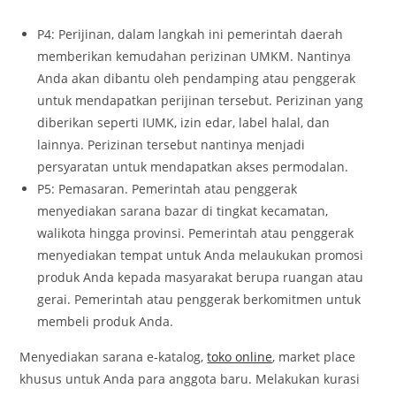
P4: Perijinan, dalam langkah ini pemerintah daerah
memberikan kemudahan perizinan UMKM. Nantinya
Anda akan dibantu oleh pendamping atau penggerak
untuk mendapatkan perijinan tersebut. Perizinan yang
diberikan seperti IUMK, izin edar, label halal, dan
lainnya. Perizinan tersebut nantinya menjadi
persyaratan untuk mendapatkan akses permodalan.
P5: Pemasaran. Pemerintah atau penggerak
menyediakan sarana bazar di tingkat kecamatan,
walikota hingga provinsi. Pemerintah atau penggerak
menyediakan tempat untuk Anda melaukukan promosi
produk Anda kepada masyarakat berupa ruangan atau
gerai. Pemerintah atau penggerak berkomitmen untuk
membeli produk Anda.
Menyediakan sarana e-katalog,
toko online
, market place
khusus untuk Anda para anggota baru. Melakukan kurasi